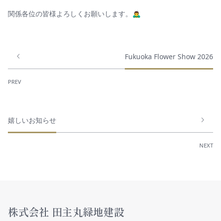
関係各位の皆様よろしくお願いします。🙇‍♂️
Fukuoka Flower Show 2026
PREV
嬉しいお知らせ
NEXT
株式会社 田主丸緑地建設