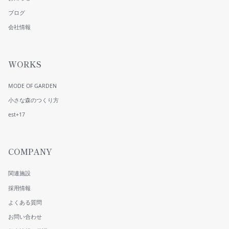
ブログ
会社情報
WORKS
MODE OF GARDEN
小さな森のつくり方
est+17
COMPANY
関連施設
採用情報
よくある質問
お問い合わせ