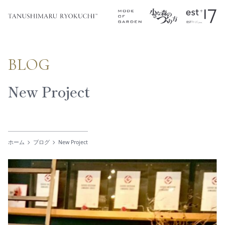
BLOG
New Project
ホーム
ブログ
New Project