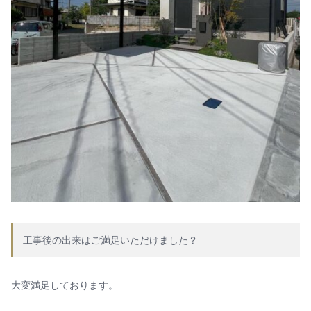
工事後の出来はご満足いただけました？
大変満足しております。