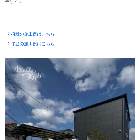
デザイン
植栽の施工例はこちら
坪庭の施工例はこちら