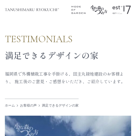
TESTIMONIALS
満足できるデザインの家
り、
施工後のご意見・ご感想をいただき、ご紹介しています。
ホーム
お客様の声
満足できるデザインの家