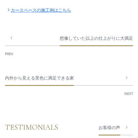
カースペースの施工例はこちら
想像していた以上の仕上がりに大満足
PREV
内外から見える景色に満足できる家
NEXT
TESTIMONIALS
お客様の声