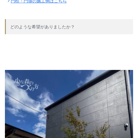
門柱・門塀の施工例はこちら
どのような希望がありましたか？