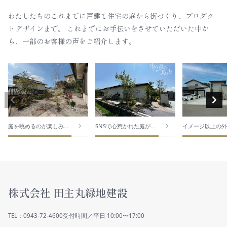
トデザインまで。
ら、一部のお客様の声をご紹介します。
なりました
自分の家にもできた感動
りました
株式会社 田主丸緑地建設
TEL：0943-72-4600
受付時間／平日 10:00〜17:00