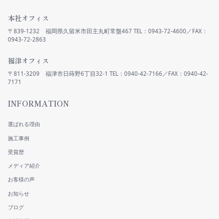
本社オフィス
〒839-1232 福岡県久留米市田主丸町常盤467
0943-72-2863
福津オフィス
〒811-3209 福津市日蒔野6丁目32-1
7171
INFORMATION
選ばれる理由
施工事例
受賞歴
メディア紹介
お客様の声
お知らせ
ブログ