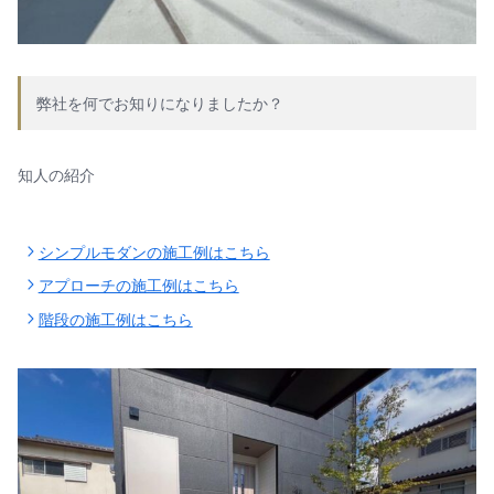
弊社を何でお知りになりましたか？
知人の紹介
シンプルモダンの施工例はこちら
アプローチの施工例はこちら
階段の施工例はこちら