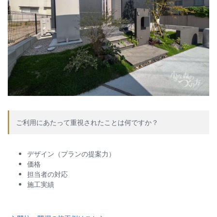
ご利用にあたって重視されたことは何ですか？
デザイン（プランの提案力）
価格
担当者の対応
施工実績