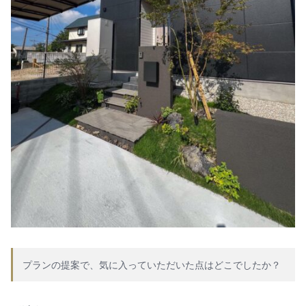
プランの提案で、気に入っていただいた点はどこでしたか？