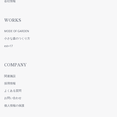
会社情報
WORKS
MODE OF GARDEN
小さな森のつくり方
est+17
COMPANY
関連施設
採用情報
よくある質問
お問い合わせ
個人情報の保護